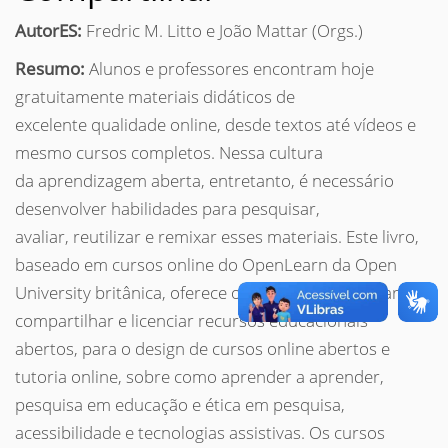
AutorES:
Fredric M. Litto e João Mattar (Orgs.)
Resumo:
Alunos e professores encontram hoje
gratuitamente materiais didáticos de
excelente qualidade online, desde textos até vídeos e
mesmo cursos completos. Nessa cultura
da aprendizagem aberta, entretanto, é necessário
desenvolver habilidades para pesquisar,
avaliar, reutilizar e remixar esses materiais. Este livro,
baseado em cursos online do OpenLearn da Open
University britânica, oferece orientações para criar,
compartilhar e licenciar recursos educacionais
abertos, para o design de cursos online abertos e
tutoria online, sobre como aprender a aprender,
pesquisa em educação e ética em pesquisa,
acessibilidade e tecnologias assistivas. Os cursos