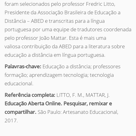
foram selecionados pelo professor Fredric Litto,
Presidente da Associação Brasileira de Educação a
Distância – ABED e transcritas para a língua
portuguesa por uma equipe de tradutores coordenada
pelo professor João Mattar. Esta é mais uma
valiosa contribuição da ABED para a literatura sobre
educação a distância em língua portuguesa.
Palavras-chave:
Educação a distância; professores
formação; aprendizagem tecnologia; tecnologia
educacional.
Referência completa:
LITTO, F. M., MATTAR, J.
Educação Aberta Online. Pesquisar, remixar e
compartilhar.
São Paulo: Artesanato Educacional,
2017.